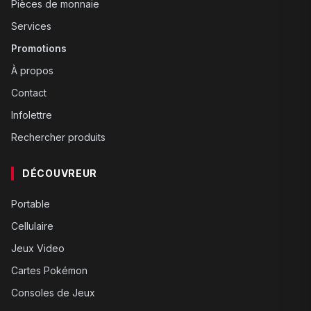
Pièces de monnaie
Services
Promotions
À propos
Contact
Infolettre
Rechercher produits
DÉCOUVREUR
Portable
Cellulaire
Jeux Video
Cartes Pokémon
Consoles de Jeux