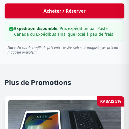
Acheter / Réserver
Expédition disponible:
Prix expédition par Poste
Canada ou Expédibus ainsi que local à peu de frais
Note:
En cas de conflit de prix entre le site web et le magasin, les prix du
magasin prévalent.
Plus de Promotions
RABAIS 5%