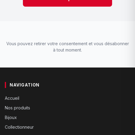
Vous pouvez retirer votre consentement et vous désabonner
à tout moment.
NAVIGATION
Accueil
Nos produits
Bijoux
Collectionneur