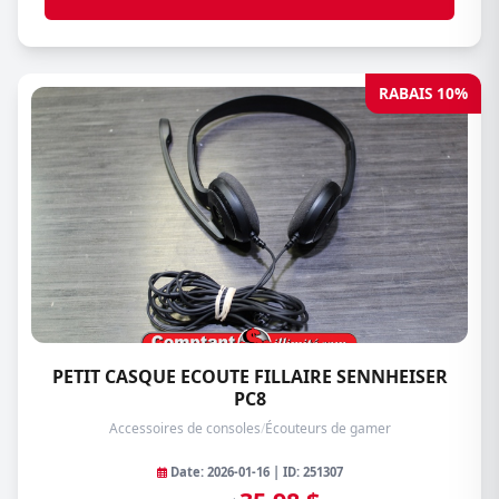
RABAIS 10%
PETIT CASQUE ECOUTE FILLAIRE SENNHEISER
PC8
Accessoires de consoles
/
Écouteurs de gamer
Date: 2026-01-16 | ID: 251307