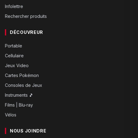
Infolettre
Rechercher produits
DÉCOUVREUR
Portable
Cellulaire
Jeux Video
Cartes Pokémon
Consoles de Jeux
Instruments 🎵
Films | Blu-ray
Vélos
NOUS JOINDRE