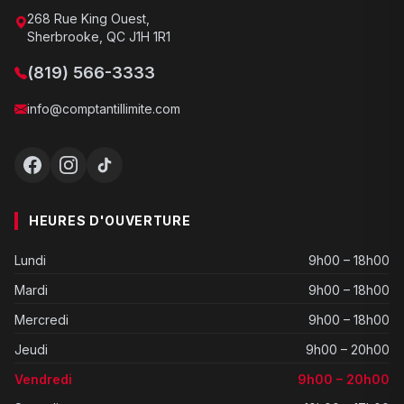
268 Rue King Ouest,
Sherbrooke, QC J1H 1R1
(819) 566-3333
info@comptantillimite.com
HEURES D'OUVERTURE
Lundi
9h00 – 18h00
Mardi
9h00 – 18h00
Mercredi
9h00 – 18h00
Jeudi
9h00 – 20h00
Vendredi
9h00 – 20h00