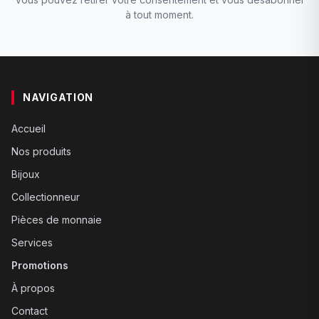
à tout moment.
NAVIGATION
Accueil
Nos produits
Bijoux
Collectionneur
Pièces de monnaie
Services
Promotions
À propos
Contact