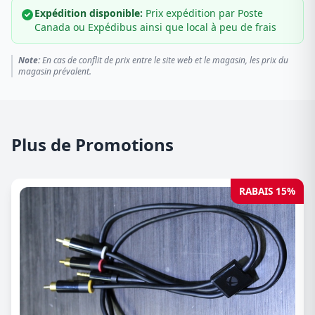
Expédition disponible:
Prix expédition par Poste
Canada ou Expédibus ainsi que local à peu de frais
Note:
En cas de conflit de prix entre le site web et le magasin, les prix du
magasin prévalent.
Plus de Promotions
RABAIS 15%