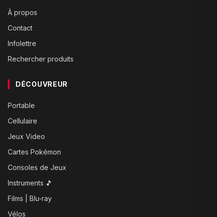
À propos
Contact
Infolettre
Rechercher produits
DÉCOUVREUR
Portable
Cellulaire
Jeux Video
Cartes Pokémon
Consoles de Jeux
Instruments 🎵
Films | Blu-ray
Vélos