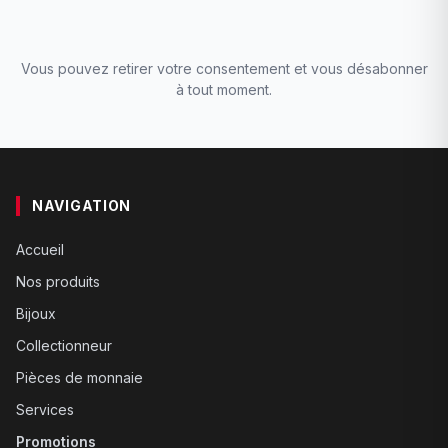
Vous pouvez retirer votre consentement et vous désabonner
à tout moment.
NAVIGATION
Accueil
Nos produits
Bijoux
Collectionneur
Pièces de monnaie
Services
Promotions