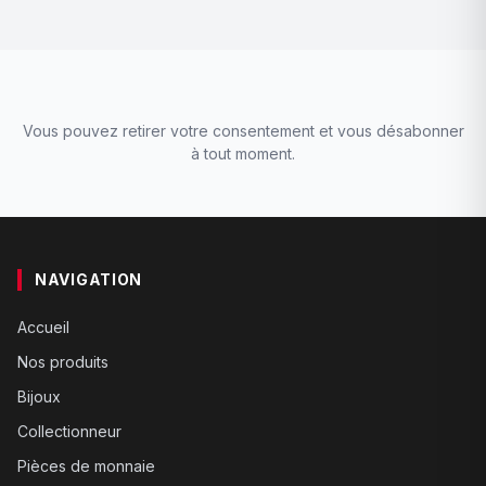
Vous pouvez retirer votre consentement et vous désabonner
à tout moment.
NAVIGATION
Accueil
Nos produits
Bijoux
Collectionneur
Pièces de monnaie