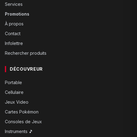
Services
Promotions
À propos
Contact
Infolettre
Rechercher produits
DÉCOUVREUR
Portable
Cellulaire
Jeux Video
Cartes Pokémon
Consoles de Jeux
Instruments 🎵