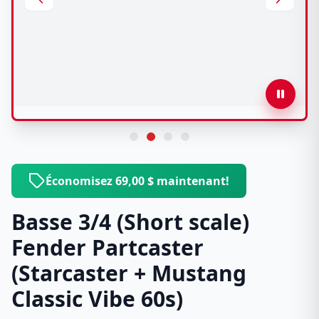
Économisez 69,00 $ maintenant!
Basse 3/4 (Short scale)
Fender Partcaster
(Starcaster + Mustang
Classic Vibe 60s)