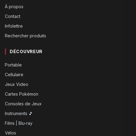
À propos
Contact
Infolettre
Rechercher produits
DÉCOUVREUR
Portable
Cellulaire
Jeux Video
Cartes Pokémon
Consoles de Jeux
Instruments 🎵
Films | Blu-ray
Vélos