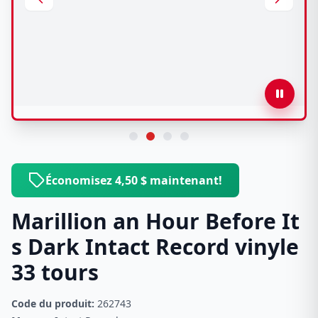
Économisez 4,50 $ maintenant!
Marillion an Hour Before It
s Dark Intact Record vinyle
33 tours
Code du produit:
262743