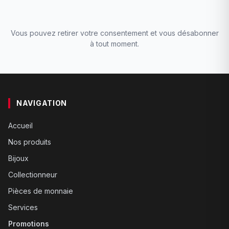
Vous pouvez retirer votre consentement et vous désabonner
à tout moment.
NAVIGATION
Accueil
Nos produits
Bijoux
Collectionneur
Pièces de monnaie
Services
Promotions