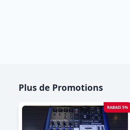
Plus de Promotions
RABAIS 5%