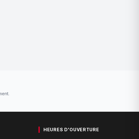
ment.
HEURES D'OUVERTURE