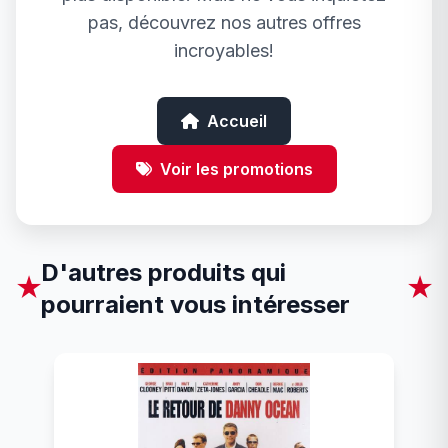
pas, découvrez nos autres offres
incroyables!
Accueil
Voir les promotions
D'autres produits qui
★
★
pourraient vous intéresser