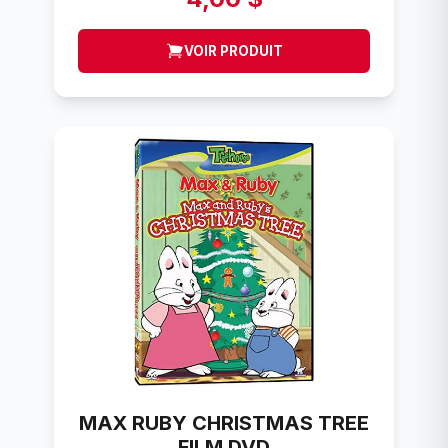
VOIR PRODUIT
MAX RUBY CHRISTMAS TREE
FILM DVD