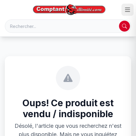
Oups! Ce produit est
vendu / indisponible
Désolé, l'article que vous recherchez n'est
plus disponible. Mais ne vous inquiétez