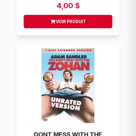
4,00 $
VOIR PRODUIT
DONT MESS WITH THE