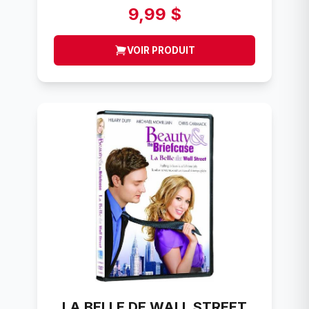
9,99 $
VOIR PRODUIT
LA BELLE DE WALL STREET