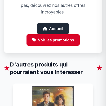
pas, découvrez nos autres offres
incroyables!
Accueil
Voir les promotions
D'autres produits qui
★
★
pourraient vous intéresser