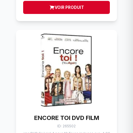
VOIR PRODUIT
ENCORE TOI DVD FILM
ID: 265502