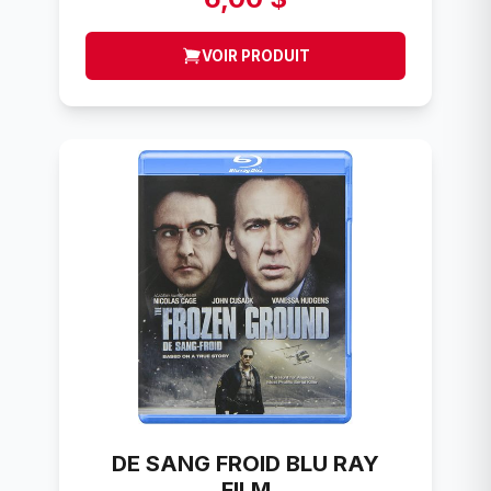
VOIR PRODUIT
DE SANG FROID BLU RAY
FILM