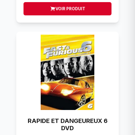
VOIR PRODUIT
RAPIDE ET DANGEUREUX 6
DVD