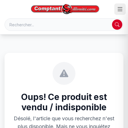
Oups! Ce produit est
vendu / indisponible
Désolé, l'article que vous recherchez n'est
plus disponible. Mais ne vous inquiétez