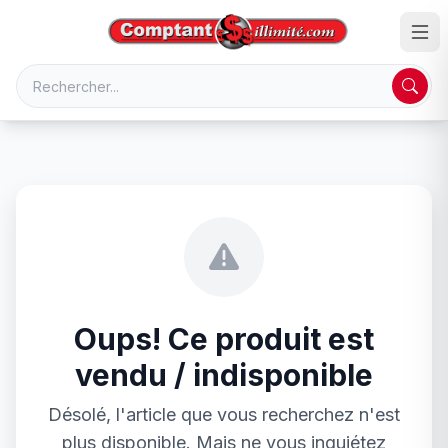
Oups! Ce produit est
vendu / indisponible
Désolé, l'article que vous recherchez n'est
plus disponible. Mais ne vous inquiétez