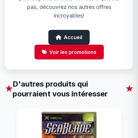
pas, découvrez nos autres offres
incroyables!
Accueil
Voir les promotions
D'autres produits qui
★
★
pourraient vous intéresser