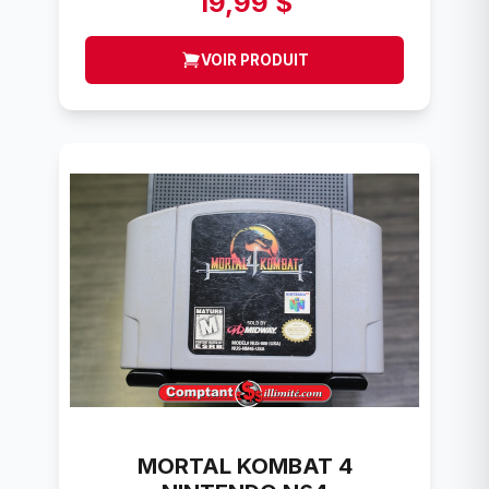
19,99 $
VOIR PRODUIT
MORTAL KOMBAT 4