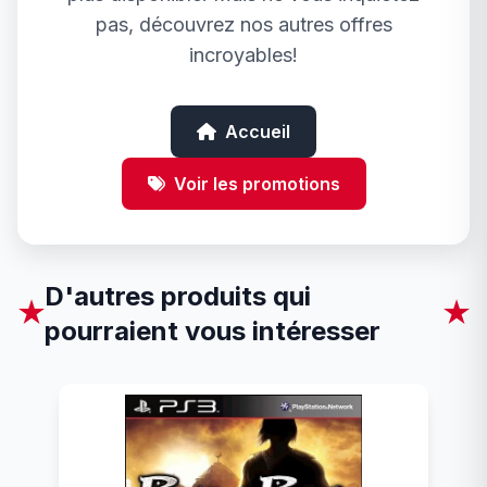
pas, découvrez nos autres offres
incroyables!
Accueil
Voir les promotions
D'autres produits qui
★
★
pourraient vous intéresser