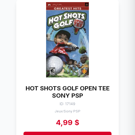
HOT SHOTS GOLF OPEN TEE
SONY PSP
ID: 17149
Jeux
Sony PSP
/
4,99 $