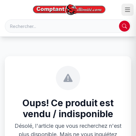
Oups! Ce produit est
vendu / indisponible
Désolé, l'article que vous recherchez n'est
plus disponible. Mais ne vous inquiétez