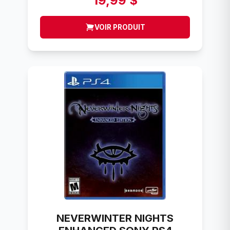
19,99 $
VOIR PRODUIT
NEVERWINTER NIGHTS