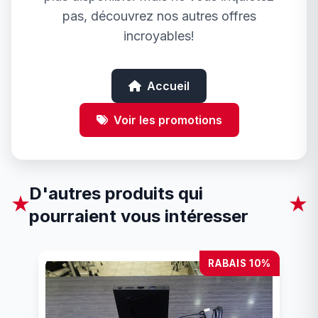
pas, découvrez nos autres offres
incroyables!
Accueil
Voir les promotions
D'autres produits qui
★
★
pourraient vous intéresser
RABAIS 10%