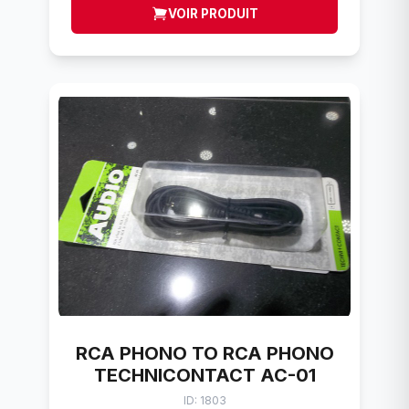
VOIR PRODUIT
RCA PHONO TO RCA PHONO
TECHNICONTACT AC-01
ID: 1803