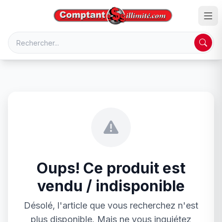
Oups! Ce produit est
vendu / indisponible
Désolé, l'article que vous recherchez n'est
plus disponible. Mais ne vous inquiétez