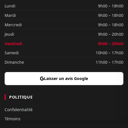
Lundi
9h00 – 18h00
Mardi
9h00 – 18h00
Mercredi
9h00 – 18h00
Jeudi
9h00 – 20h00
Vendredi
9h00 – 20h00
Samedi
10h00 – 17h00
Dimanche
11h00 – 17h00
Laisser un avis Google
POLITIQUE
Confidentialité
Témoins
Gouvernance