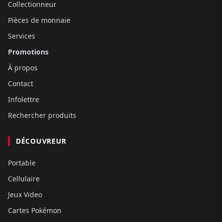
Collectionneur
Pièces de monnaie
Services
Promotions
À propos
Contact
Infolettre
Rechercher produits
DÉCOUVREUR
Portable
Cellulaire
Jeux Video
Cartes Pokémon