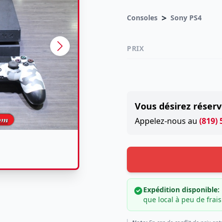
>
Consoles
Sony PS4
PRIX
Vous désirez réserv
Appelez-nous au
(819)
Expédition disponible:
que local à peu de frais