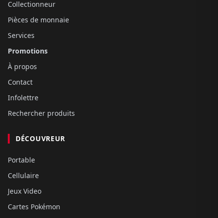
Collectionneur
Pièces de monnaie
Services
Promotions
À propos
Contact
Infolettre
Rechercher produits
DÉCOUVREUR
Portable
Cellulaire
Jeux Video
Cartes Pokémon