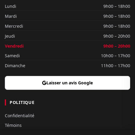
Lundi
9h00 – 18h00
Mardi
9h00 – 18h00
Mercredi
9h00 – 18h00
Jeudi
9h00 – 20h00
Vendredi
9h00 – 20h00
Samedi
10h00 – 17h00
Dimanche
11h00 – 17h00
Laisser un avis Google
POLITIQUE
Confidentialité
Témoins
Gouvernance