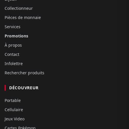
Collectionneur
Pièces de monnaie
Services
Promotions
À propos
Contact
Infolettre
Rechercher produits
DÉCOUVREUR
Portable
Cellulaire
Jeux Video
Cartes Pokémon