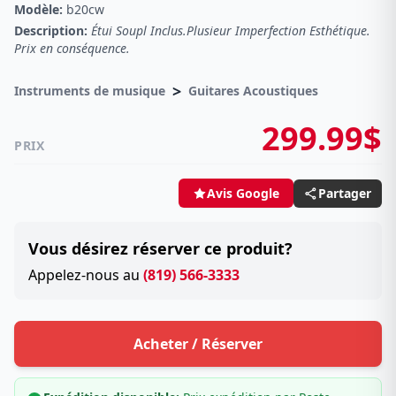
Modèle:
b20cw
Description:
Étui Soupl Inclus.Plusieur Imperfection Esthétique.
Prix en conséquence.
>
Instruments de musique
Guitares Acoustiques
299.99$
PRIX
Partager
Avis Google
Vous désirez réserver ce produit?
Appelez-nous au
(819) 566-3333
Acheter / Réserver