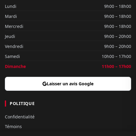
Lundi
9h00 – 18h00
Mardi
9h00 – 18h00
Mercredi
9h00 – 18h00
Jeudi
9h00 – 20h00
Vendredi
9h00 – 20h00
Samedi
10h00 – 17h00
Dimanche
11h00 – 17h00
Laisser un avis Google
POLITIQUE
Confidentialité
Témoins