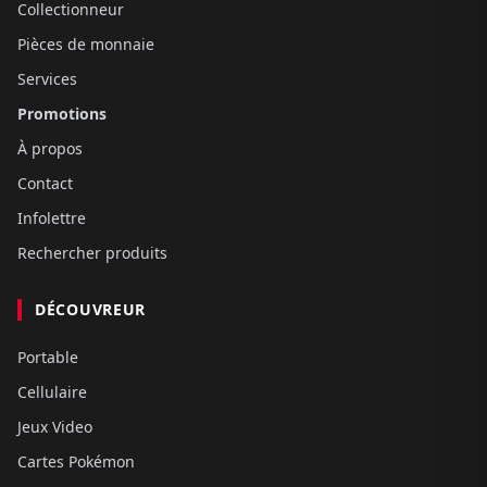
Collectionneur
Pièces de monnaie
Services
Promotions
À propos
Contact
Infolettre
Rechercher produits
DÉCOUVREUR
Portable
Cellulaire
Jeux Video
Cartes Pokémon