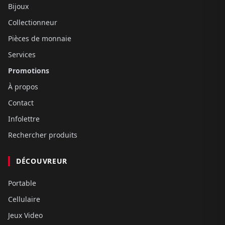
Bijoux
Collectionneur
Pièces de monnaie
Services
Promotions
À propos
Contact
Infolettre
Rechercher produits
DÉCOUVREUR
Portable
Cellulaire
Jeux Video