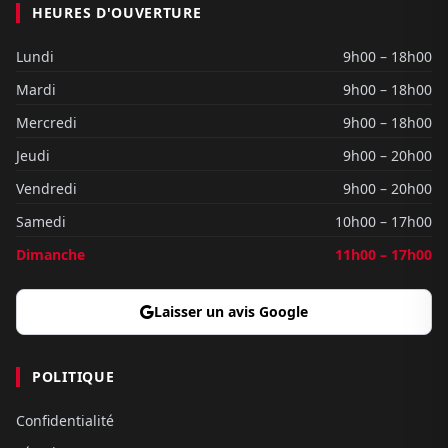
HEURES D'OUVERTURE
Lundi
9h00 – 18h00
Mardi
9h00 – 18h00
Mercredi
9h00 – 18h00
Jeudi
9h00 – 20h00
Vendredi
9h00 – 20h00
Samedi
10h00 – 17h00
Dimanche
11h00 – 17h00
Laisser un avis Google
POLITIQUE
Confidentialité