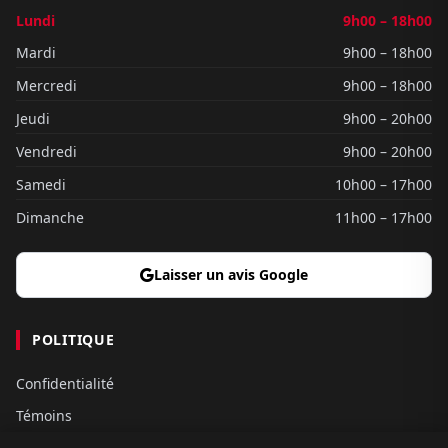
Lundi
9h00 – 18h00
Mardi
9h00 – 18h00
Mercredi
9h00 – 18h00
Jeudi
9h00 – 20h00
Vendredi
9h00 – 20h00
Samedi
10h00 – 17h00
Dimanche
11h00 – 17h00
Laisser un avis Google
POLITIQUE
Confidentialité
Témoins
Gouvernance