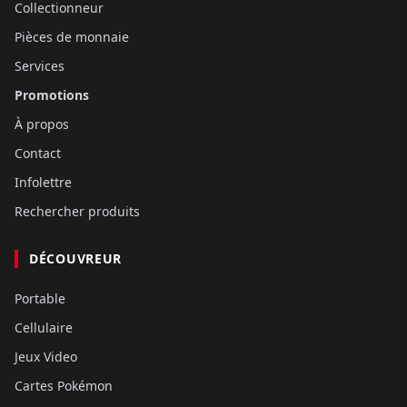
Collectionneur
Pièces de monnaie
Services
Promotions
À propos
Contact
Infolettre
Rechercher produits
DÉCOUVREUR
Portable
Cellulaire
Jeux Video
Cartes Pokémon