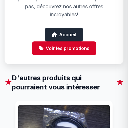
pas, découvrez nos autres offres
incroyables!
Accueil
Voir les promotions
D'autres produits qui
★
★
pourraient vous intéresser