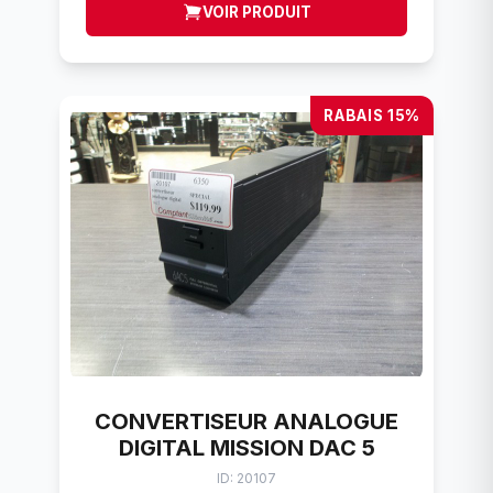
VOIR PRODUIT
RABAIS 15%
CONVERTISEUR ANALOGUE
DIGITAL MISSION DAC 5
ID: 20107