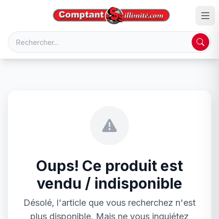
Oups! Ce produit est
vendu / indisponible
Désolé, l'article que vous recherchez n'est
plus disponible. Mais ne vous inquiétez