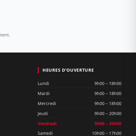
ment.
HEURES D'OUVERTURE
Lundi
9h00 – 18h00
Mardi
9h00 – 18h00
Mercredi
9h00 – 18h00
Jeudi
9h00 – 20h00
Vendredi
9h00 – 20h00
Samedi
10h00 – 17h00