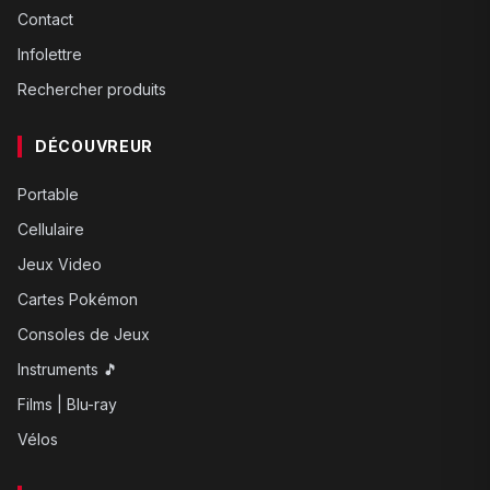
Contact
Infolettre
Rechercher produits
DÉCOUVREUR
Portable
Cellulaire
Jeux Video
Cartes Pokémon
Consoles de Jeux
Instruments 🎵
Films | Blu-ray
Vélos