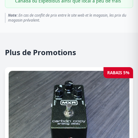
Canada ou Expédibus ainsi que local à peu de frais
Note:
En cas de conflit de prix entre le site web et le magasin, les prix du
magasin prévalent.
Plus de Promotions
RABAIS 5%