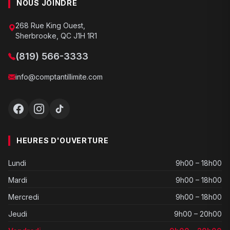
NOUS JOINDRE
268 Rue King Ouest,
Sherbrooke, QC J1H 1R1
(819) 566-3333
info@comptantillimite.com
HEURES D'OUVERTURE
Lundi
9h00 – 18h00
Mardi
9h00 – 18h00
Mercredi
9h00 – 18h00
Jeudi
9h00 – 20h00