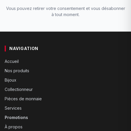
Vous pouvez retirer votre consentement et vous désabonner
à tout moment.
NAVIGATION
Accueil
Nos produits
Bijoux
Collectionneur
Pièces de monnaie
Services
Promotions
À propos