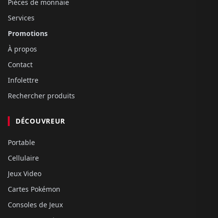
Pièces de monnaie
Services
Promotions
À propos
Contact
Infolettre
Rechercher produits
DÉCOUVREUR
Portable
Cellulaire
Jeux Video
Cartes Pokémon
Consoles de Jeux