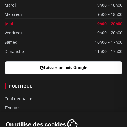
Mardi
9h00 – 18h00
Mercredi
9h00 – 18h00
Jeudi
9h00 – 20h00
Vendredi
9h00 – 20h00
Samedi
10h00 – 17h00
Dimanche
11h00 – 17h00
Laisser un avis Google
POLITIQUE
Confidentialité
Témoins
Gouvernance
On utilise des cookies
Conditions