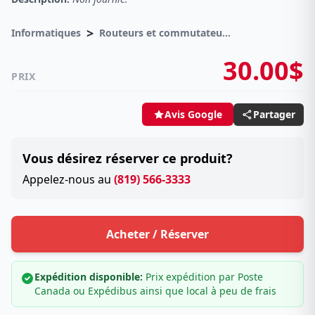
>
Informatiques
Routeurs et commutateurs
30.00$
PRIX
Partager
Avis Google
Vous désirez réserver ce produit?
Appelez-nous au
(819) 566-3333
Acheter / Réserver
Expédition disponible:
Prix expédition par Poste
Canada ou Expédibus ainsi que local à peu de frais