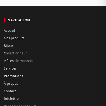
NAVIGATION
Accueil
Nos produits
Bijoux
Collectionneur
Pièces de monnaie
Services
Promotions
À propos
Contact
Infolettre