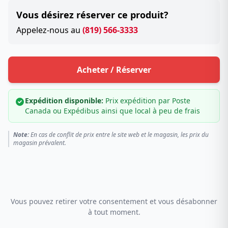
Vous désirez réserver ce produit?
Appelez-nous au
(819) 566-3333
Acheter / Réserver
Expédition disponible:
Prix expédition par Poste
Canada ou Expédibus ainsi que local à peu de frais
Note:
En cas de conflit de prix entre le site web et le magasin, les prix du
magasin prévalent.
Vous pouvez retirer votre consentement et vous désabonner
à tout moment.