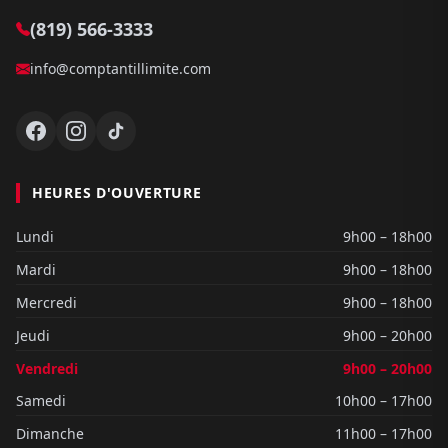
(819) 566-3333
info@comptantillimite.com
HEURES D'OUVERTURE
Lundi
9h00 – 18h00
Mardi
9h00 – 18h00
Mercredi
9h00 – 18h00
Jeudi
9h00 – 20h00
Vendredi
9h00 – 20h00
Samedi
10h00 – 17h00
Dimanche
11h00 – 17h00