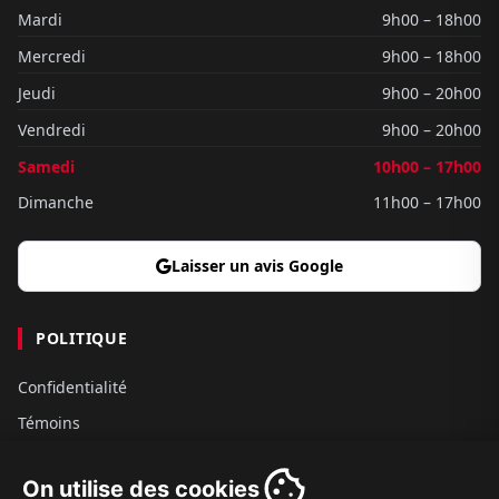
Mardi
9h00 – 18h00
Mercredi
9h00 – 18h00
Jeudi
9h00 – 20h00
Vendredi
9h00 – 20h00
Samedi
10h00 – 17h00
Dimanche
11h00 – 17h00
Laisser un avis Google
POLITIQUE
Confidentialité
Témoins
Gouvernance
On utilise des cookies
Conditions