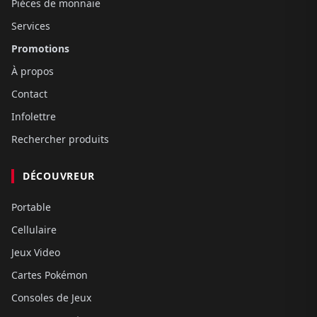
Pièces de monnaie
Services
Promotions
À propos
Contact
Infolettre
Rechercher produits
DÉCOUVREUR
Portable
Cellulaire
Jeux Video
Cartes Pokémon
Consoles de Jeux