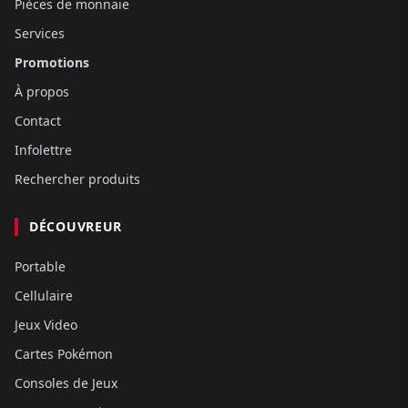
Pièces de monnaie
Services
Promotions
À propos
Contact
Infolettre
Rechercher produits
DÉCOUVREUR
Portable
Cellulaire
Jeux Video
Cartes Pokémon
Consoles de Jeux