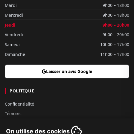
Mardi
9h00 – 18h00
Mercredi
9h00 – 18h00
Jeudi
9h00 – 20h00
Vendredi
9h00 – 20h00
Samedi
10h00 – 17h00
Dimanche
11h00 – 17h00
Laisser un avis Google
POLITIQUE
Confidentialité
Témoins
Gouvernance
On utilise des cookies
Conditions