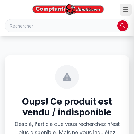
Oups! Ce produit est
vendu / indisponible
Désolé, l'article que vous recherchez n'est
plus disponible. Mais ne vous inquiétez