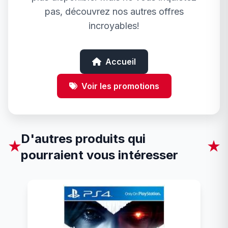
pas, découvrez nos autres offres
incroyables!
Accueil
Voir les promotions
D'autres produits qui
★
★
pourraient vous intéresser