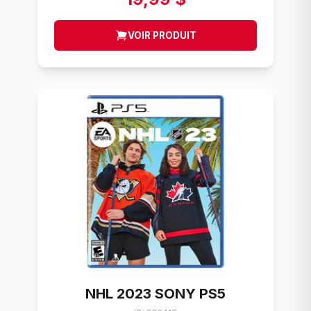
VOIR PRODUIT
NHL 2023 SONY PS5