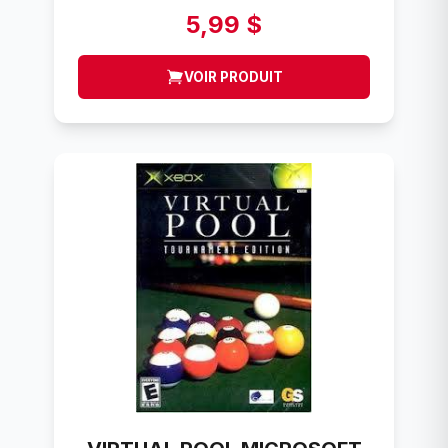
5,99 $
VOIR PRODUIT