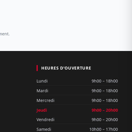
ment.
HEURES D'OUVERTURE
Lundi
9h00 – 18h00
Mardi
9h00 – 18h00
Mercredi
9h00 – 18h00
Jeudi
9h00 – 20h00
Vendredi
9h00 – 20h00
Samedi
10h00 – 17h00