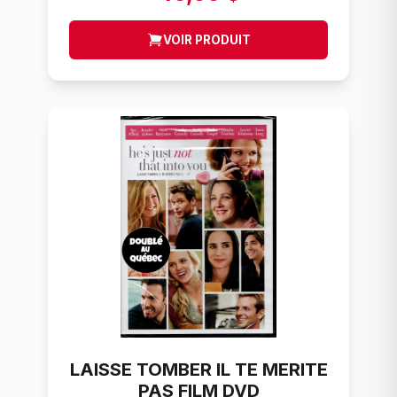
VOIR PRODUIT
LAISSE TOMBER IL TE MERITE
PAS FILM DVD