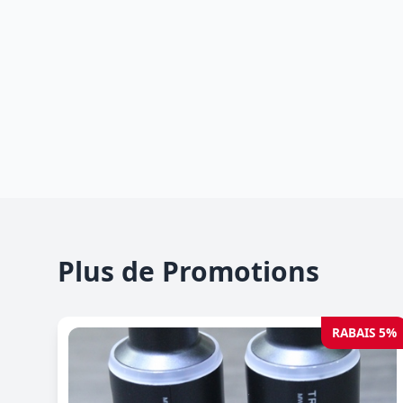
Plus de Promotions
RABAIS 5%