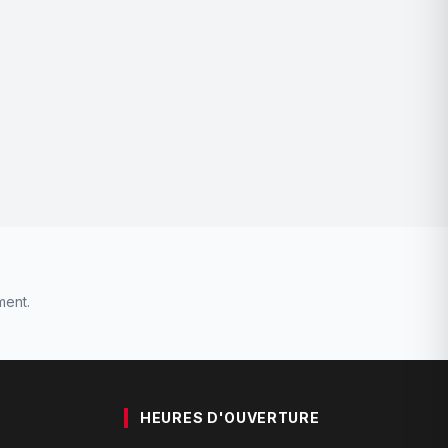
ment.
HEURES D'OUVERTURE