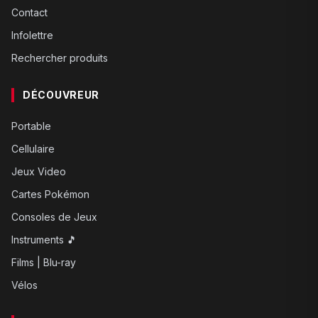
Contact
Infolettre
Rechercher produits
DÉCOUVREUR
Portable
Cellulaire
Jeux Video
Cartes Pokémon
Consoles de Jeux
Instruments 🎵
Films | Blu-ray
Vélos