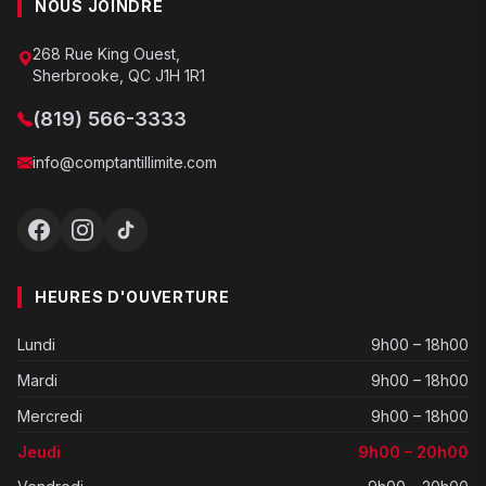
NOUS JOINDRE
268 Rue King Ouest,
Sherbrooke, QC J1H 1R1
(819) 566-3333
info@comptantillimite.com
HEURES D'OUVERTURE
Lundi
9h00 – 18h00
Mardi
9h00 – 18h00
Mercredi
9h00 – 18h00
Jeudi
9h00 – 20h00