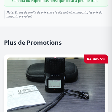
Canada ou Expédibus ainsi que local à peu de frais
Note:
En cas de conflit de prix entre le site web et le magasin, les prix du
magasin prévalent.
Plus de Promotions
RABAIS 5%