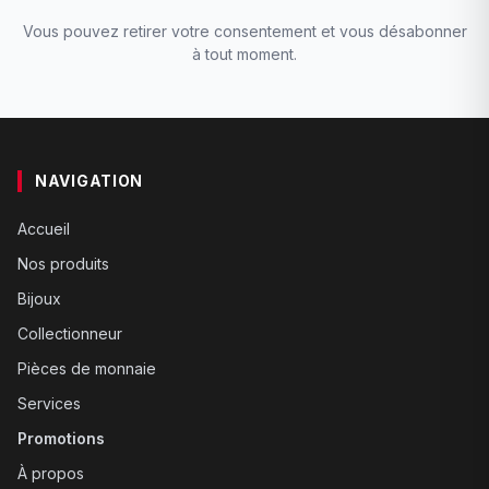
Vous pouvez retirer votre consentement et vous désabonner
à tout moment.
NAVIGATION
Accueil
Nos produits
Bijoux
Collectionneur
Pièces de monnaie
Services
Promotions
À propos