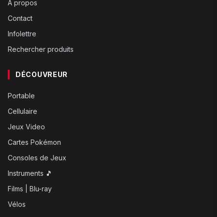
À propos
Contact
Infolettre
Rechercher produits
DÉCOUVREUR
Portable
Cellulaire
Jeux Video
Cartes Pokémon
Consoles de Jeux
Instruments 🎵
Films | Blu-ray
Vélos