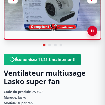
Économisez 11,25 $ maintenant!
Ventilateur multiusage
Lasko super fan
Code du produit:
259823
Marque:
lasko
Modèle:
super fan