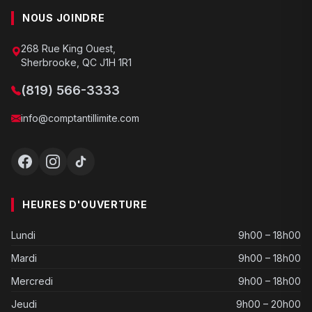
NOUS JOINDRE
268 Rue King Ouest,
Sherbrooke, QC J1H 1R1
(819) 566-3333
info@comptantillimite.com
HEURES D'OUVERTURE
Lundi
9h00 – 18h00
Mardi
9h00 – 18h00
Mercredi
9h00 – 18h00
Jeudi
9h00 – 20h00