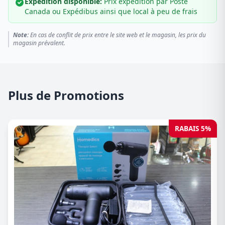
Expédition disponible:
Prix expédition par Poste
Canada ou Expédibus ainsi que local à peu de frais
Note:
En cas de conflit de prix entre le site web et le magasin, les prix du
magasin prévalent.
Plus de Promotions
RABAIS 5%