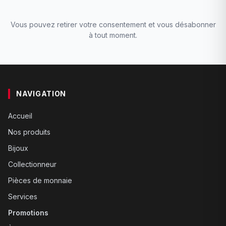
Vous pouvez retirer votre consentement et vous désabonner
à tout moment.
NAVIGATION
Accueil
Nos produits
Bijoux
Collectionneur
Pièces de monnaie
Services
Promotions