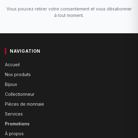
Vous pouvez retirer votre consentement et vous désabonner
à tout moment.
NAVIGATION
Accueil
Nos produits
Bijoux
Collectionneur
Pièces de monnaie
Services
Promotions
À propos