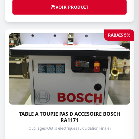
VOIR PRODUIT
RABAIS 5%
TABLE A TOUPIE PAS D ACCESOIRE BOSCH
RA1171
Outillages
/
Outils électriques (Liquidation Finale)