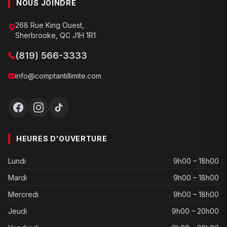
NOUS JOINDRE
268 Rue King Ouest,
Sherbrooke, QC J1H 1R1
(819) 566-3333
info@comptantillimite.com
HEURES D'OUVERTURE
Lundi
9h00 – 18h00
Mardi
9h00 – 18h00
Mercredi
9h00 – 18h00
Jeudi
9h00 – 20h00