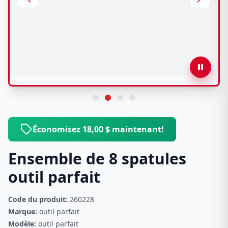
Économisez 18,00 $ maintenant!
Ensemble de 8 spatules
outil parfait
Code du produit:
260228
Marque:
outil parfait
Modèle:
outil parfait