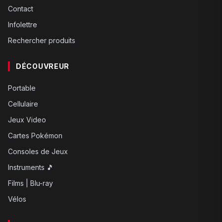
Contact
Infolettre
Rechercher produits
DÉCOUVREUR
Portable
Cellulaire
Jeux Video
Cartes Pokémon
Consoles de Jeux
Instruments 🎵
Films | Blu-ray
Vélos