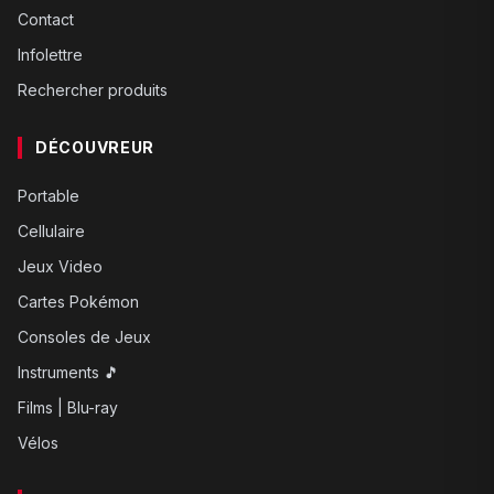
Contact
Infolettre
Rechercher produits
DÉCOUVREUR
Portable
Cellulaire
Jeux Video
Cartes Pokémon
Consoles de Jeux
Instruments 🎵
Films | Blu-ray
Vélos