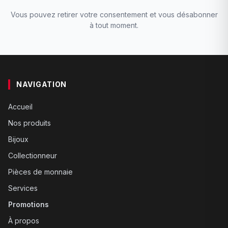
Vous pouvez retirer votre consentement et vous désabonner
à tout moment.
NAVIGATION
Accueil
Nos produits
Bijoux
Collectionneur
Pièces de monnaie
Services
Promotions
À propos