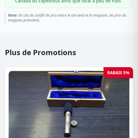
Canada ou Expédibus ainsi que local à peu de frais
Note:
En cas de conflit de prix entre le site web et le magasin, les prix du
magasin prévalent.
Plus de Promotions
RABAIS 5%