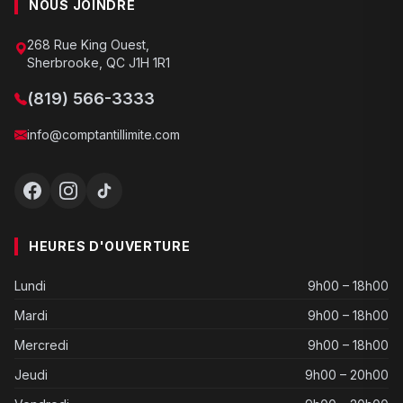
NOUS JOINDRE
268 Rue King Ouest,
Sherbrooke, QC J1H 1R1
(819) 566-3333
info@comptantillimite.com
HEURES D'OUVERTURE
Lundi
9h00 – 18h00
Mardi
9h00 – 18h00
Mercredi
9h00 – 18h00
Jeudi
9h00 – 20h00