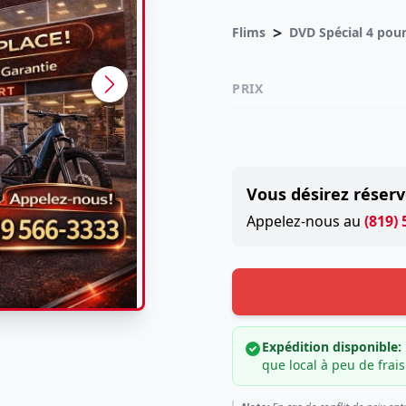
>
Flims
PRIX
Vous désirez réserv
Appelez-nous au
(819)
Expédition disponible:
que local à peu de frais