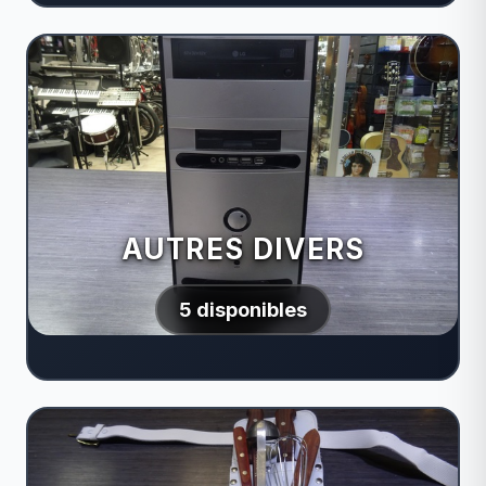
AUTRES DIVERS
5 disponibles