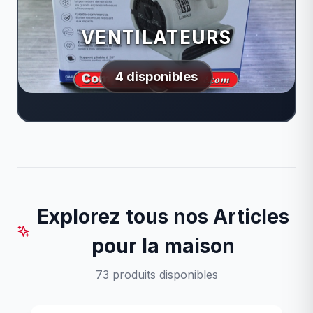
VENTILATEURS
4 disponibles
Explorez tous nos Articles
pour la maison
73 produits disponibles