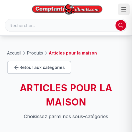
Accueil
Produits
Articles pour la maison
Retour aux catégories
ARTICLES POUR LA
MAISON
Choisissez parmi nos sous-catégories