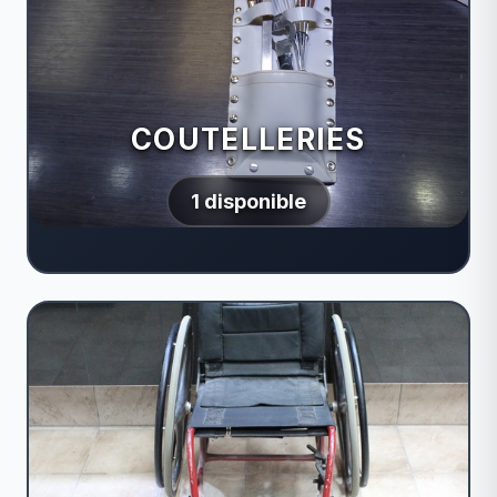
COUTELLERIES
1 disponible