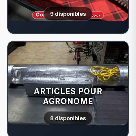
9 disponibles
ARTICLES POUR
AGRONOME
8 disponibles