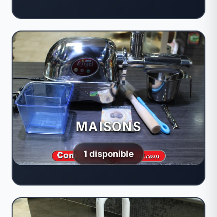
MAISONS
1 disponible