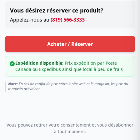
Vous désirez réserver ce produit?
Appelez-nous au
(819) 566-3333
Acheter / Réserver
Expédition disponible:
Prix expédition par Poste
Canada ou Expédibus ainsi que local à peu de frais
Note:
En cas de conflit de prix entre le site web et le magasin, les prix du
magasin prévalent.
Vous pouvez retirer votre consentement et vous désabonner
à tout moment.