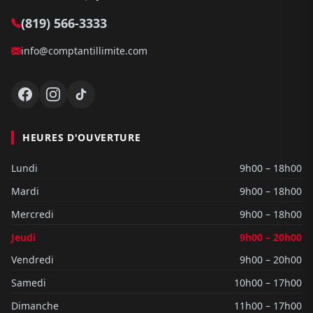
(819) 566-3333
info@comptantillimite.com
HEURES D'OUVERTURE
Lundi
9h00 – 18h00
Mardi
9h00 – 18h00
Mercredi
9h00 – 18h00
Jeudi
9h00 – 20h00
Vendredi
9h00 – 20h00
Samedi
10h00 – 17h00
Dimanche
11h00 – 17h00