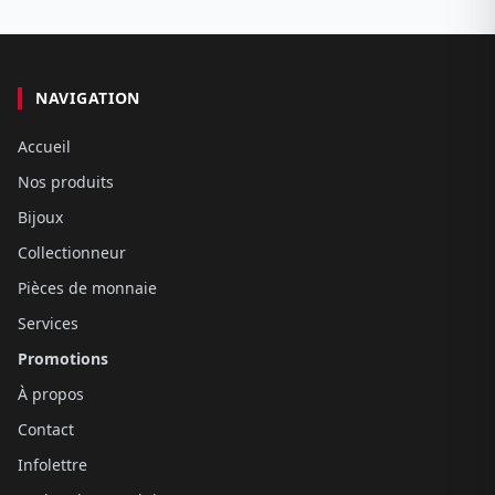
NAVIGATION
Accueil
Nos produits
Bijoux
Collectionneur
Pièces de monnaie
Services
Promotions
À propos
Contact
Infolettre