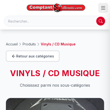
Accueil
Produits
Vinyls / CD Musique
Retour aux catégories
VINYLS / CD MUSIQUE
Choisissez parmi nos sous-catégories