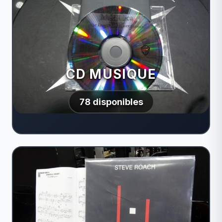
CD MUSIQUE
78 disponibles