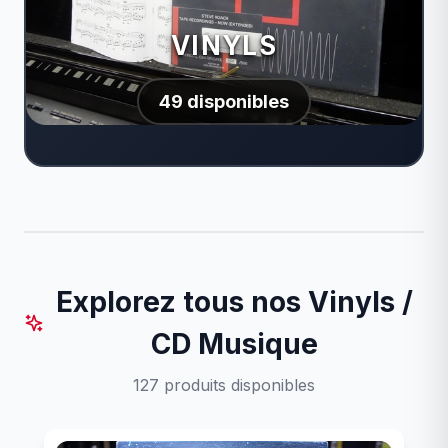
VINYLS
49 disponibles
Explorez tous nos Vinyls /
CD Musique
127 produits disponibles