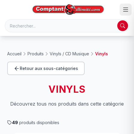
Accueil
Produits
Vinyls / CD Musique
Vinyls
Retour aux sous-catégories
VINYLS
Découvrez tous nos produits dans cette catégorie
49
produits disponibles