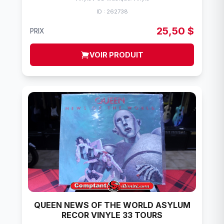
ID : 262738
25,50 $
PRIX
VOIR PRODUIT
QUEEN NEWS OF THE WORLD ASYLUM
RECOR VINYLE 33 TOURS