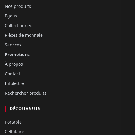
Nos produits
Bijoux
Collectionneur
Pièces de monnaie
Services
Promotions
À propos
Contact
Infolettre
Rechercher produits
DÉCOUVREUR
Portable
Cellulaire