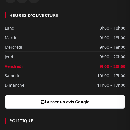
HEURES D'OUVERTURE
Lundi
9h00 – 18h00
Mardi
9h00 – 18h00
Mercredi
9h00 – 18h00
Jeudi
9h00 – 20h00
Vendredi
9h00 – 20h00
Samedi
10h00 – 17h00
Dimanche
11h00 – 17h00
Laisser un avis Google
POLITIQUE