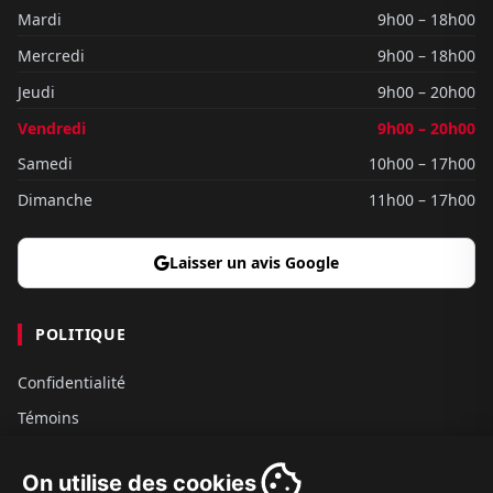
Mardi
9h00 – 18h00
Mercredi
9h00 – 18h00
Jeudi
9h00 – 20h00
Vendredi
9h00 – 20h00
Samedi
10h00 – 17h00
Dimanche
11h00 – 17h00
Laisser un avis Google
POLITIQUE
Confidentialité
Témoins
Gouvernance
On utilise des cookies
Conditions