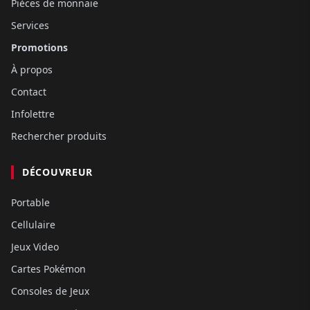
Pièces de monnaie
Services
Promotions
À propos
Contact
Infolettre
Rechercher produits
DÉCOUVREUR
Portable
Cellulaire
Jeux Video
Cartes Pokémon
Consoles de Jeux