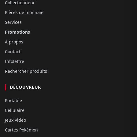
Collectionneur
Pièces de monnaie
Services
Promotions
À propos
Contact
Infolettre
Rechercher produits
DÉCOUVREUR
Portable
Cellulaire
Jeux Video
Cartes Pokémon