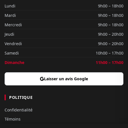
Lundi
9h00 – 18h00
Mardi
9h00 – 18h00
Mercredi
9h00 – 18h00
Jeudi
9h00 – 20h00
Vendredi
9h00 – 20h00
Samedi
10h00 – 17h00
Dimanche
11h00 – 17h00
Laisser un avis Google
POLITIQUE
Confidentialité
Témoins