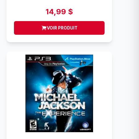
14,99 $
VOIR PRODUIT