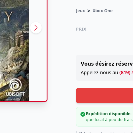
>
Jeux
Xbox One
PRIX
Vous désirez réserv
Appelez-nous au
(819)
Expédition disponible:
que local à peu de frais