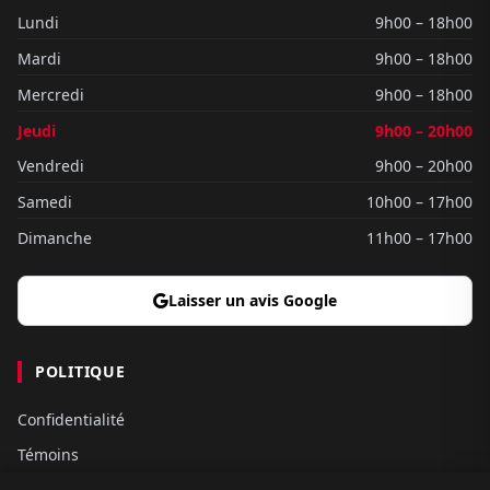
Lundi
9h00 – 18h00
Mardi
9h00 – 18h00
Mercredi
9h00 – 18h00
Jeudi
9h00 – 20h00
Vendredi
9h00 – 20h00
Samedi
10h00 – 17h00
Dimanche
11h00 – 17h00
Laisser un avis Google
POLITIQUE
Confidentialité
Témoins
Gouvernance