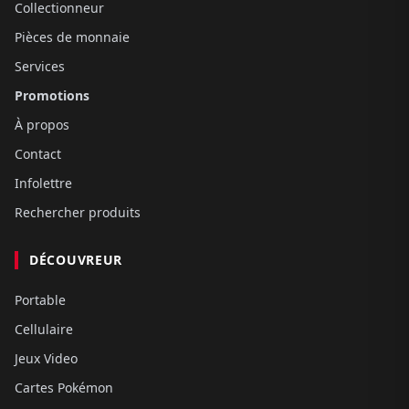
Collectionneur
Pièces de monnaie
Services
Promotions
À propos
Contact
Infolettre
Rechercher produits
DÉCOUVREUR
Portable
Cellulaire
Jeux Video
Cartes Pokémon