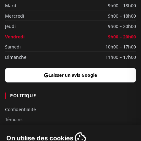
Mardi
9h00 – 18h00
Mercredi
9h00 – 18h00
Jeudi
9h00 – 20h00
Vendredi
9h00 – 20h00
Samedi
10h00 – 17h00
Dimanche
11h00 – 17h00
Laisser un avis Google
POLITIQUE
Confidentialité
Témoins
Gouvernance
On utilise des cookies
Conditions