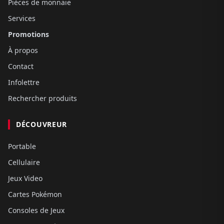
Pièces de monnaie
Services
Promotions
À propos
Contact
Infolettre
Rechercher produits
DÉCOUVREUR
Portable
Cellulaire
Jeux Video
Cartes Pokémon
Consoles de Jeux