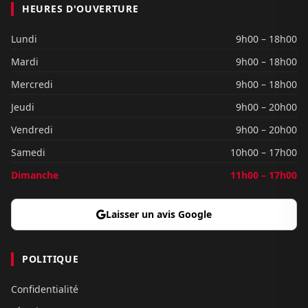
HEURES D'OUVERTURE
Lundi
9h00 – 18h00
Mardi
9h00 – 18h00
Mercredi
9h00 – 18h00
Jeudi
9h00 – 20h00
Vendredi
9h00 – 20h00
Samedi
10h00 – 17h00
Dimanche
11h00 – 17h00
Laisser un avis Google
POLITIQUE
Confidentialité