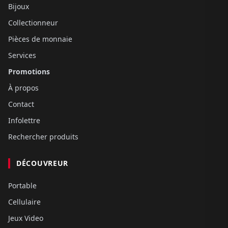
Bijoux
Collectionneur
Pièces de monnaie
Services
Promotions
À propos
Contact
Infolettre
Rechercher produits
DÉCOUVREUR
Portable
Cellulaire
Jeux Video