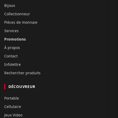
Bijoux
Collectionneur
Pièces de monnaie
Services
Promotions
À propos
Contact
Infolettre
Rechercher produits
DÉCOUVREUR
Portable
Cellulaire
Jeux Video