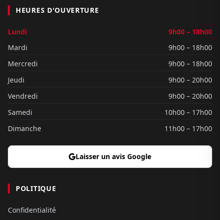
HEURES D'OUVERTURE
Lundi
9h00 – 18h00
Mardi
9h00 – 18h00
Mercredi
9h00 – 18h00
Jeudi
9h00 – 20h00
Vendredi
9h00 – 20h00
Samedi
10h00 – 17h00
Dimanche
11h00 – 17h00
Laisser un avis Google
POLITIQUE
Confidentialité