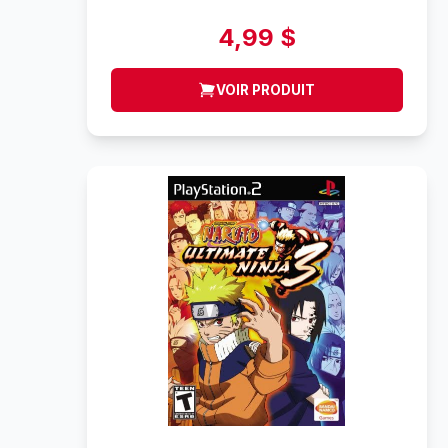
4,99 $
VOIR PRODUIT