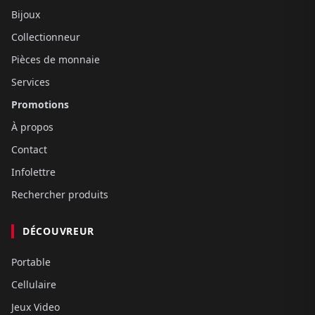
Bijoux
Collectionneur
Pièces de monnaie
Services
Promotions
À propos
Contact
Infolettre
Rechercher produits
DÉCOUVREUR
Portable
Cellulaire
Jeux Video