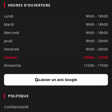
HEURES D'OUVERTURE
Lundi
9h00 – 18h00
Mardi
9h00 – 18h00
Mercredi
9h00 – 18h00
Jeudi
9h00 – 20h00
Vendredi
9h00 – 20h00
Samedi
10h00 – 17h00
Dimanche
11h00 – 17h00
Laisser un avis Google
POLITIQUE
Confidentialité