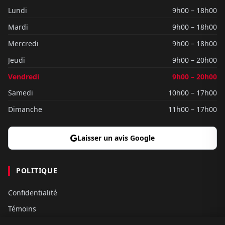
Lundi
9h00 – 18h00
Mardi
9h00 – 18h00
Mercredi
9h00 – 18h00
Jeudi
9h00 – 20h00
Vendredi
9h00 – 20h00
Samedi
10h00 – 17h00
Dimanche
11h00 – 17h00
Laisser un avis Google
POLITIQUE
Confidentialité
Témoins
Gouvernance