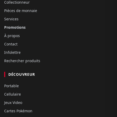
Collectionneur
Pièces de monnaie
Services
Promotions
À propos
Contact
Infolettre
Rechercher produits
DÉCOUVREUR
Portable
Cellulaire
Jeux Video
Cartes Pokémon